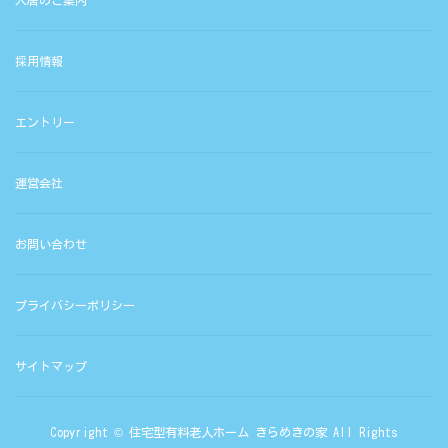
入居のご案内
採用情報
エントリー
運営会社
お問い合わせ
プライバシーポリシー
サイトマップ
Copyright © 住宅型有料老人ホーム きらめきの家 All Rights