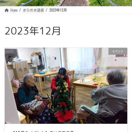
Home
きらめき通信
2023年12月
2023年12月
イベント