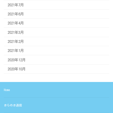
2021年7月
2021年6月
2021年4月
2021年3月
2021年2月
2021年1月
2020年12月
2020年10月
Home
きらめき通信