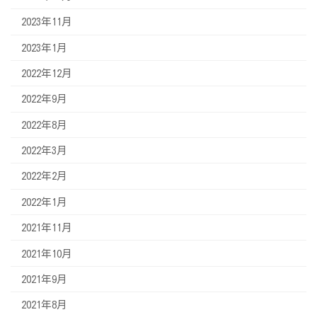
2023年11月
2023年1月
2022年12月
2022年9月
2022年8月
2022年3月
2022年2月
2022年1月
2021年11月
2021年10月
2021年9月
2021年8月