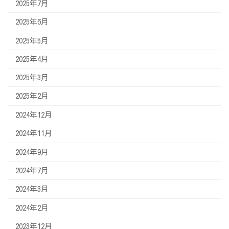
2025年7月
2025年6月
2025年5月
2025年4月
2025年3月
2025年2月
2024年12月
2024年11月
2024年9月
2024年7月
2024年3月
2024年2月
2023年12月