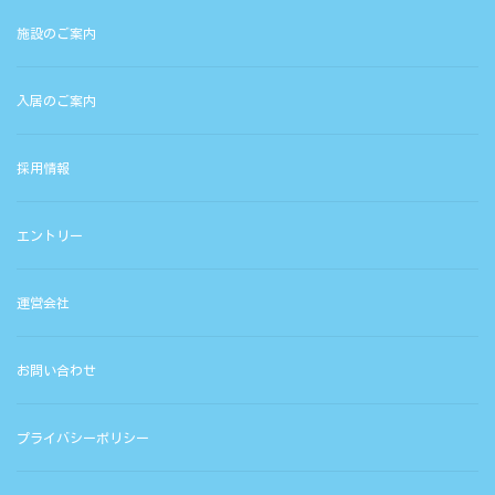
施設のご案内
入居のご案内
採用情報
エントリー
運営会社
お問い合わせ
プライバシーポリシー